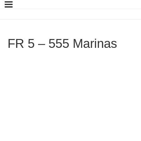
FR 5 – 555 Marinas